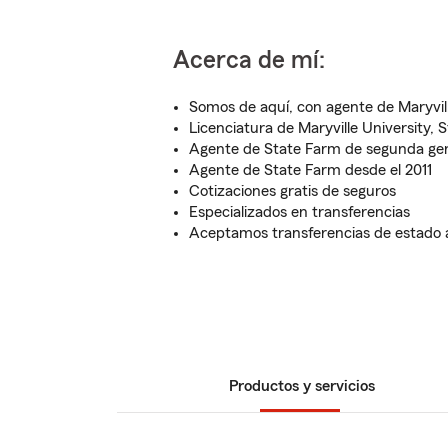
Acerca de mí:
Somos de aquí, con agente de Maryvill
Licenciatura de Maryville University, S
Agente de State Farm de segunda ge
Agente de State Farm desde el 2011
Cotizaciones gratis de seguros
Especializados en transferencias
Aceptamos transferencias de estado 
Productos y servicios