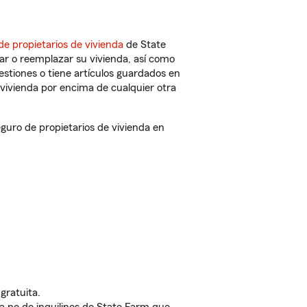
de propietarios de vivienda
de State
ar o reemplazar su vivienda, así como
estiones o tiene artículos guardados en
vivienda por encima de cualquier otra
guro de propietarios de vivienda en
gratuita.